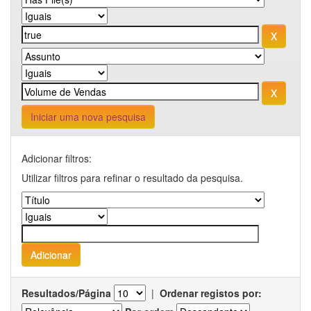
Iniciar uma nova pesquisa
Adicionar filtros:
Utilizar filtros para refinar o resultado da pesquisa.
Resultados/Página
|
Ordenar registos por: