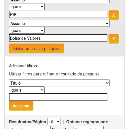
Iniciar uma nova pesquisa
Adicionar filtros:
Utilizar filtros para refinar o resultado da pesquisa.
Resultados/Página
|
Ordenar registos por: