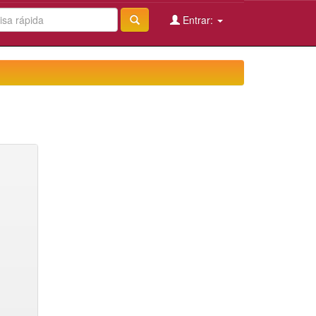
Entrar: