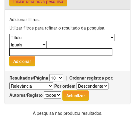
Iniciar uma nova pesquisa
Adicionar filtros:
Utilizar filtros para refinar o resultado da pesquisa.
Resultados/Página
|
Ordenar registos por:
Por ordem
Autores/Registo
A pesquisa não produziu resultados.