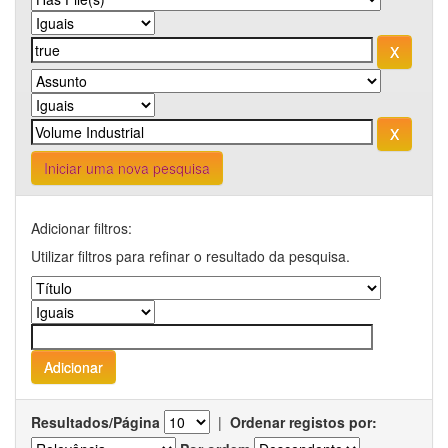
Iniciar uma nova pesquisa
Adicionar filtros:
Utilizar filtros para refinar o resultado da pesquisa.
Resultados/Página
|
Ordenar registos por: