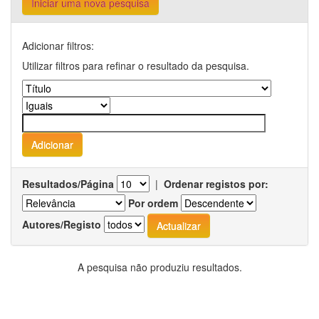
Iniciar uma nova pesquisa
Adicionar filtros:
Utilizar filtros para refinar o resultado da pesquisa.
Resultados/Página
|
Ordenar registos por:
Por ordem
Autores/Registo
A pesquisa não produziu resultados.