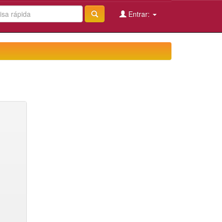
Entrar: