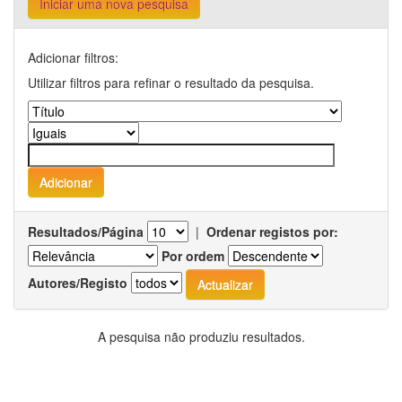
Iniciar uma nova pesquisa
Adicionar filtros:
Utilizar filtros para refinar o resultado da pesquisa.
Resultados/Página
|
Ordenar registos por:
Por ordem
Autores/Registo
A pesquisa não produziu resultados.