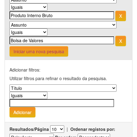
Iniciar uma nova pesquisa
Adicionar filtros:
Utilizar filtros para refinar o resultado da pesquisa.
Resultados/Página
|
Ordenar registos por: