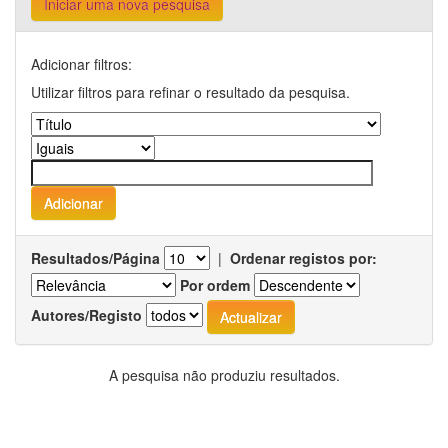
Iniciar uma nova pesquisa
Adicionar filtros:
Utilizar filtros para refinar o resultado da pesquisa.
Resultados/Página
|
Ordenar registos por:
Por ordem
Autores/Registo
A pesquisa não produziu resultados.