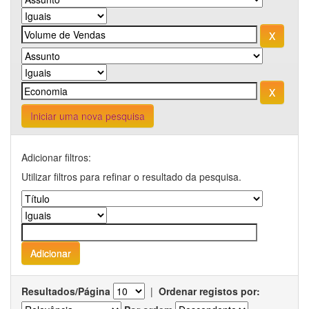
Iniciar uma nova pesquisa
Adicionar filtros:
Utilizar filtros para refinar o resultado da pesquisa.
Resultados/Página
|
Ordenar registos por: