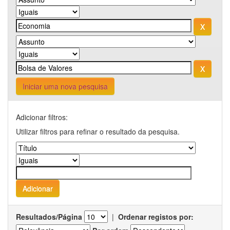
Iniciar uma nova pesquisa
Adicionar filtros:
Utilizar filtros para refinar o resultado da pesquisa.
Resultados/Página
|
Ordenar registos por: