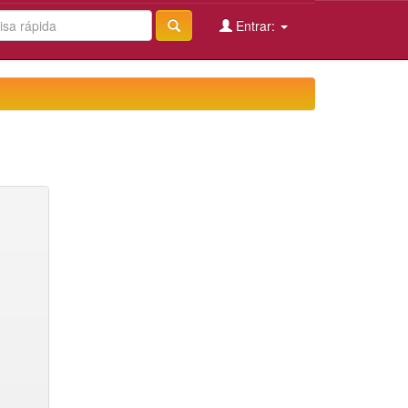
Entrar: