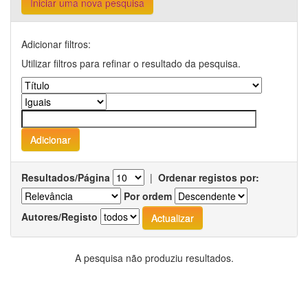
Iniciar uma nova pesquisa
Adicionar filtros:
Utilizar filtros para refinar o resultado da pesquisa.
Resultados/Página
|
Ordenar registos por:
Por ordem
Autores/Registo
A pesquisa não produziu resultados.