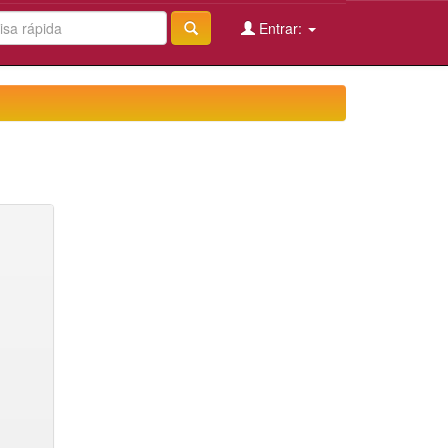
Entrar: