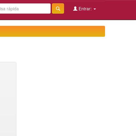
Entrar: