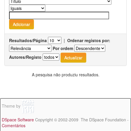
Resultados/Página
|
Ordenar registos por:
Por ordem
Autores/Registo
A pesquisa não produziu resultados.
Theme by
DSpace Software
Copyright © 2002-2009 The DSpace Foundation -
Comentários