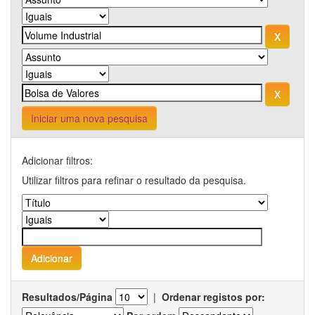
Iniciar uma nova pesquisa
Adicionar filtros:
Utilizar filtros para refinar o resultado da pesquisa.
Resultados/Página
|
Ordenar registos por: