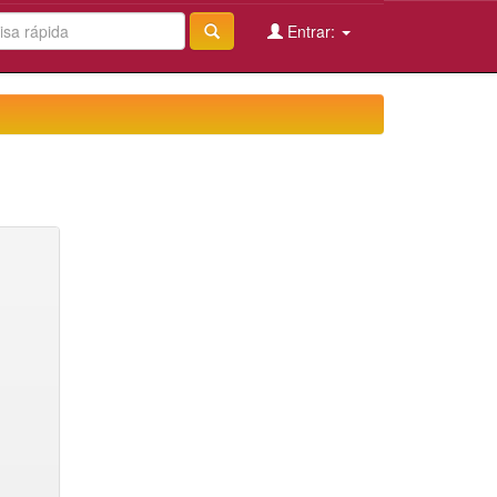
Entrar: