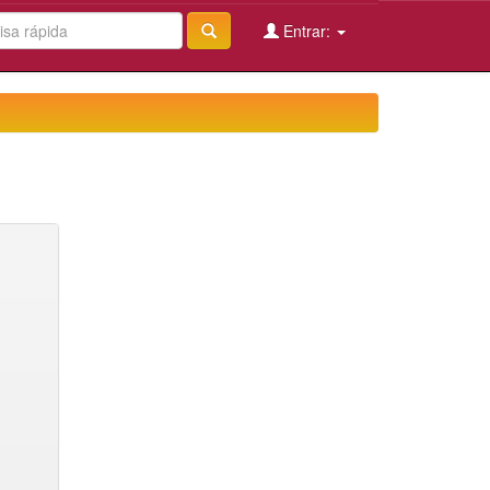
Entrar: