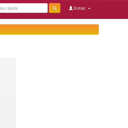
Entrar: