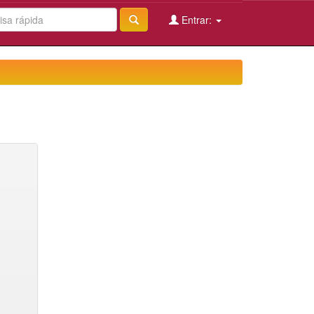
Entrar: