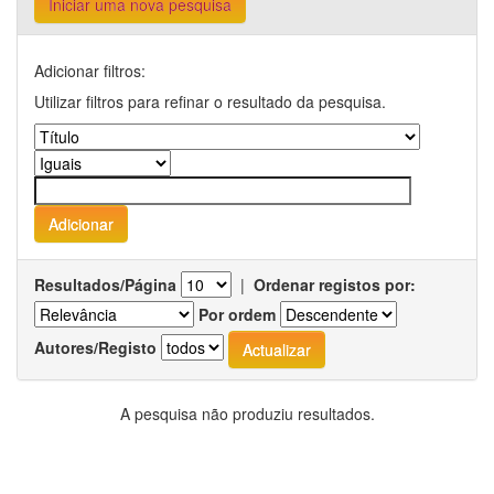
Iniciar uma nova pesquisa
Adicionar filtros:
Utilizar filtros para refinar o resultado da pesquisa.
Resultados/Página
|
Ordenar registos por:
Por ordem
Autores/Registo
A pesquisa não produziu resultados.