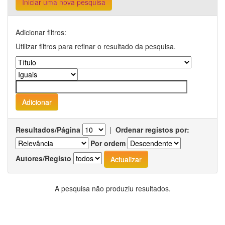
Iniciar uma nova pesquisa
Adicionar filtros:
Utilizar filtros para refinar o resultado da pesquisa.
Resultados/Página
|
Ordenar registos por:
Por ordem
Autores/Registo
A pesquisa não produziu resultados.