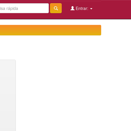
Entrar: