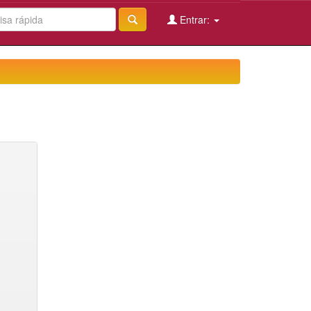
Entrar: