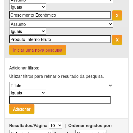
Iniciar uma nova pesquisa
Adicionar filtros:
Utilizar filtros para refinar o resultado da pesquisa.
Resultados/Página
|
Ordenar registos por: