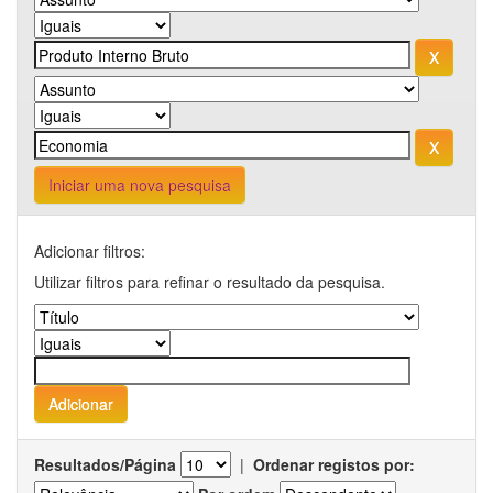
Iniciar uma nova pesquisa
Adicionar filtros:
Utilizar filtros para refinar o resultado da pesquisa.
Resultados/Página
|
Ordenar registos por: