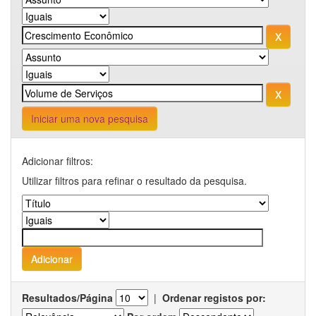
Iniciar uma nova pesquisa
Adicionar filtros:
Utilizar filtros para refinar o resultado da pesquisa.
Resultados/Página
|
Ordenar registos por: