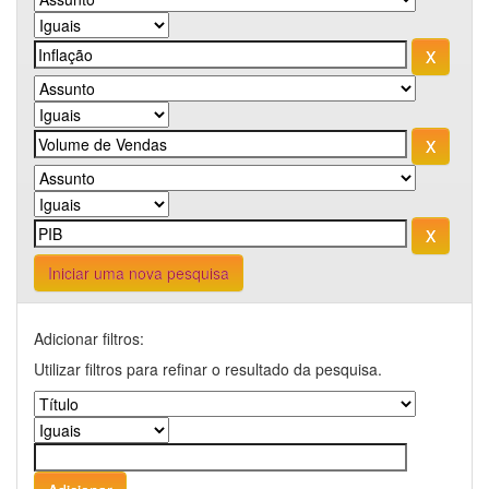
Iniciar uma nova pesquisa
Adicionar filtros:
Utilizar filtros para refinar o resultado da pesquisa.