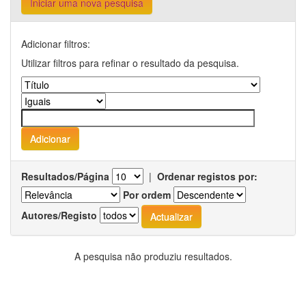
Iniciar uma nova pesquisa
Adicionar filtros:
Utilizar filtros para refinar o resultado da pesquisa.
Resultados/Página
|
Ordenar registos por:
Por ordem
Autores/Registo
A pesquisa não produziu resultados.