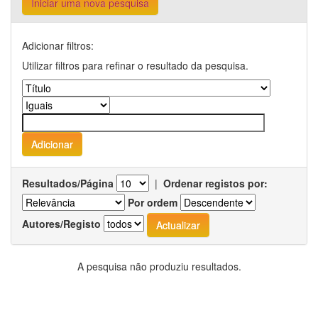
Iniciar uma nova pesquisa
Adicionar filtros:
Utilizar filtros para refinar o resultado da pesquisa.
Resultados/Página
|
Ordenar registos por:
Por ordem
Autores/Registo
A pesquisa não produziu resultados.