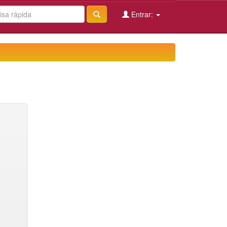
Entrar: