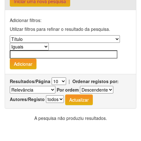
Iniciar uma nova pesquisa
Adicionar filtros:
Utilizar filtros para refinar o resultado da pesquisa.
Resultados/Página
|
Ordenar registos por:
Por ordem
Autores/Registo
A pesquisa não produziu resultados.