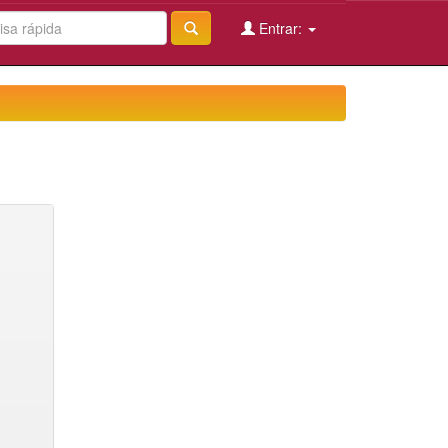
Entrar: