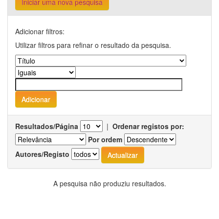
Iniciar uma nova pesquisa
Adicionar filtros:
Utilizar filtros para refinar o resultado da pesquisa.
Resultados/Página
|
Ordenar registos por:
Por ordem
Autores/Registo
A pesquisa não produziu resultados.