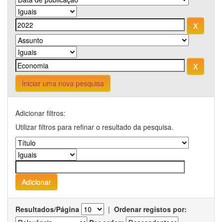
Iniciar uma nova pesquisa
Adicionar filtros:
Utilizar filtros para refinar o resultado da pesquisa.
Resultados/Página
|
Ordenar registos por: