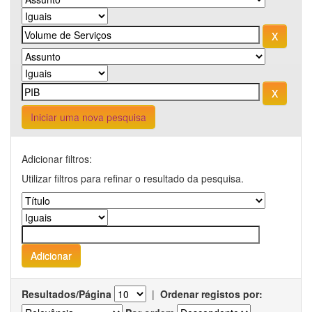
Iniciar uma nova pesquisa
Adicionar filtros:
Utilizar filtros para refinar o resultado da pesquisa.
Resultados/Página
|
Ordenar registos por: