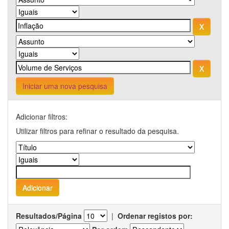
Iniciar uma nova pesquisa
Adicionar filtros:
Utilizar filtros para refinar o resultado da pesquisa.
Resultados/Página
|
Ordenar registos por: