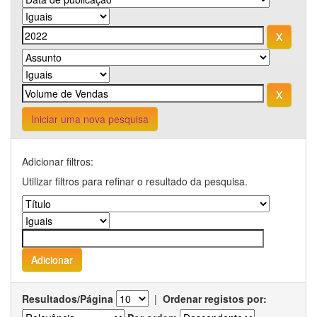
Iniciar uma nova pesquisa
Adicionar filtros:
Utilizar filtros para refinar o resultado da pesquisa.
Resultados/Página
|
Ordenar registos por: