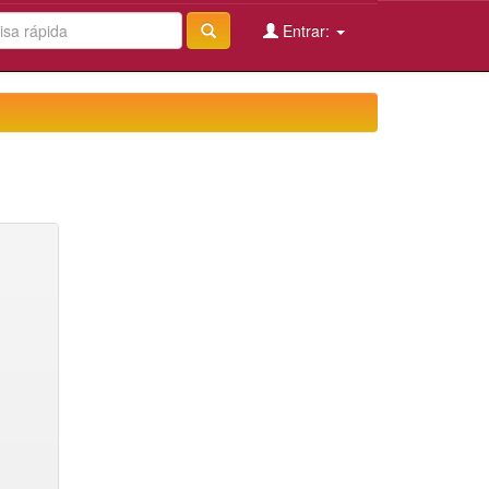
Entrar: