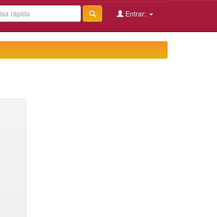
Entrar: