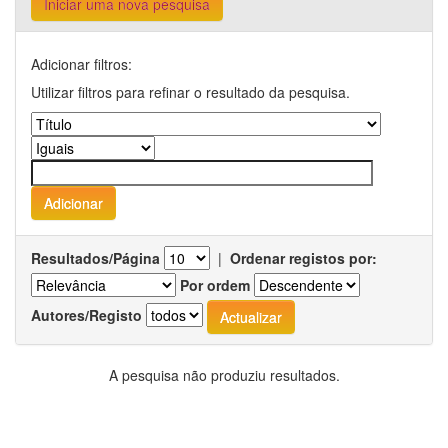
Iniciar uma nova pesquisa
Adicionar filtros:
Utilizar filtros para refinar o resultado da pesquisa.
Resultados/Página
|
Ordenar registos por:
Por ordem
Autores/Registo
A pesquisa não produziu resultados.