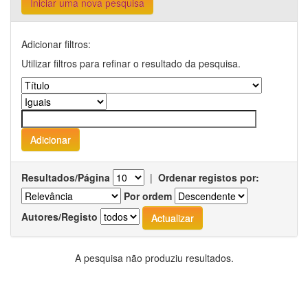
Iniciar uma nova pesquisa
Adicionar filtros:
Utilizar filtros para refinar o resultado da pesquisa.
Resultados/Página
|
Ordenar registos por:
Por ordem
Autores/Registo
A pesquisa não produziu resultados.