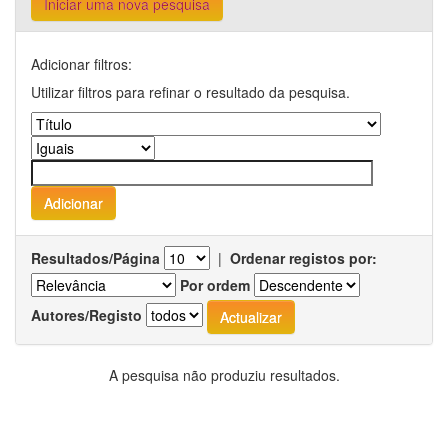
Iniciar uma nova pesquisa
Adicionar filtros:
Utilizar filtros para refinar o resultado da pesquisa.
Resultados/Página
|
Ordenar registos por:
Por ordem
Autores/Registo
A pesquisa não produziu resultados.