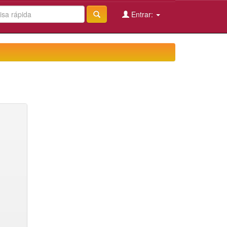
Entrar: