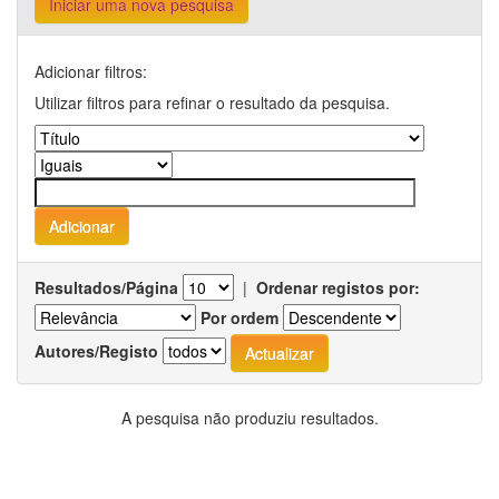
Iniciar uma nova pesquisa
Adicionar filtros:
Utilizar filtros para refinar o resultado da pesquisa.
Resultados/Página
|
Ordenar registos por:
Por ordem
Autores/Registo
A pesquisa não produziu resultados.