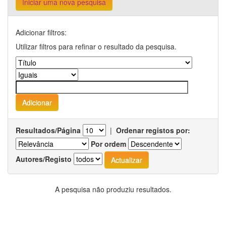
Iniciar uma nova pesquisa
Adicionar filtros:
Utilizar filtros para refinar o resultado da pesquisa.
Resultados/Página
|
Ordenar registos por:
Por ordem
Autores/Registo
A pesquisa não produziu resultados.