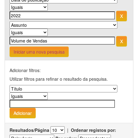
Iniciar uma nova pesquisa
Adicionar filtros:
Utilizar filtros para refinar o resultado da pesquisa.
Resultados/Página
|
Ordenar registos por: