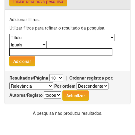
Iniciar uma nova pesquisa
Adicionar filtros:
Utilizar filtros para refinar o resultado da pesquisa.
Resultados/Página
|
Ordenar registos por:
Por ordem
Autores/Registo
A pesquisa não produziu resultados.